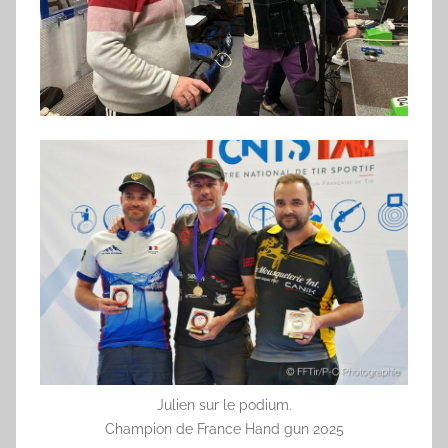
Julien sur le podium.
Champion de France Hand gun 2025